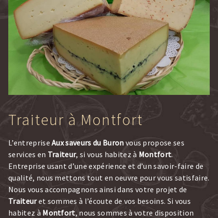
Traiteur à Montfort
L’entreprise
Aux saveurs du Buron
vous propose ses
services en
Traiteur
, si vous habitez à
Montfort
.
Entreprise usant d’une expérience et d’un savoir-faire de
qualité, nous mettons tout en oeuvre pour vous satisfaire.
Nous vous accompagnons ainsi dans votre projet de
Traiteur
et sommes à l’écoute de vos besoins. Si vous
habitez à
Montfort
, nous sommes à votre disposition