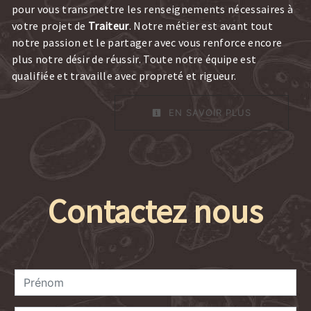
pour vous transmettre les renseignements nécessaires à
votre projet de
Traiteur
. Notre métier est avant tout
notre passion et le partager avec vous renforce encore
plus notre désir de réussir. Toute notre équipe est
qualifiée et travaille avec propreté et rigueur.
EN SAVOIR PLUS
Contactez nous